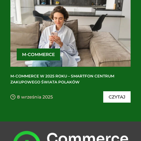
M-COMMERCE
M-COMMERCE W 2025 ROKU – SMARTFON CENTRUM
ZAKUPOWEGO ŚWIATA POLAKÓW
8 września 2025
CZYTAJ