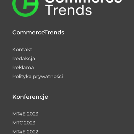
CommerceTrends
Kontakt
Redakcja
Reklama
Polityka prywatności
Konferencje
MT4E 2023
MTC 2023
MT4E 2022