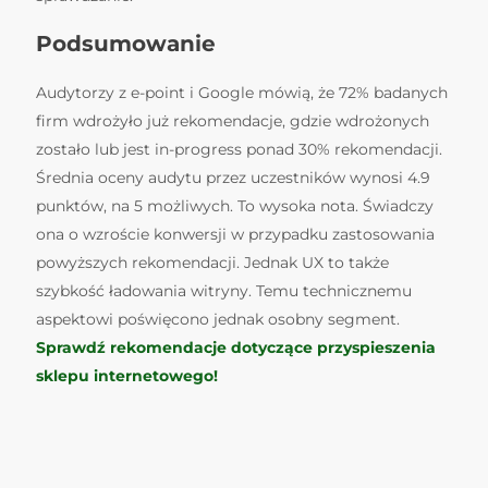
Podsumowanie
Audytorzy z e-point i Google mówią, że 72% badanych
firm wdrożyło już rekomendacje, gdzie wdrożonych
zostało lub jest in-progress ponad 30% rekomendacji.
Średnia oceny audytu przez uczestników wynosi 4.9
punktów, na 5 możliwych. To wysoka nota. Świadczy
ona o wzroście konwersji w przypadku zastosowania
powyższych rekomendacji. Jednak UX to także
szybkość ładowania witryny. Temu technicznemu
aspektowi poświęcono jednak osobny segment.
Sprawdź rekomendacje dotyczące przyspieszenia
sklepu internetowego!