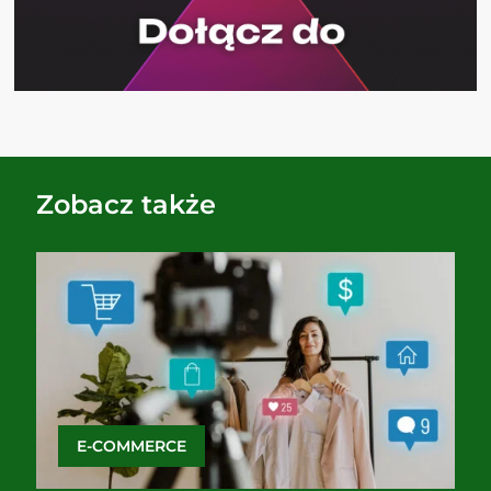
Zobacz także
E-COMMERCE