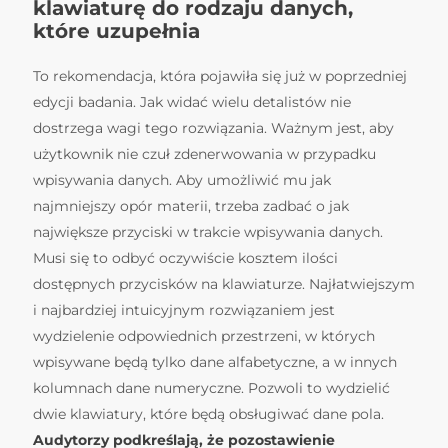
klawiaturę do rodzaju danych,
które uzupełnia
To rekomendacja, która pojawiła się już w poprzedniej
edycji badania. Jak widać wielu detalistów nie
dostrzega wagi tego rozwiązania. Ważnym jest, aby
użytkownik nie czuł zdenerwowania w przypadku
wpisywania danych. Aby umożliwić mu jak
najmniejszy opór materii, trzeba zadbać o jak
największe przyciski w trakcie wpisywania danych.
Musi się to odbyć oczywiście kosztem ilości
dostępnych przycisków na klawiaturze. Najłatwiejszym
i najbardziej intuicyjnym rozwiązaniem jest
wydzielenie odpowiednich przestrzeni, w których
wpisywane będą tylko dane alfabetyczne, a w innych
kolumnach dane numeryczne. Pozwoli to wydzielić
dwie klawiatury, które będą obsługiwać dane pola.
Audytorzy podkreślają, że pozostawienie