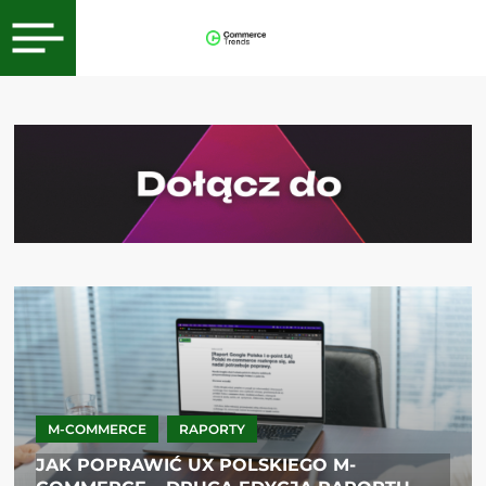
M-COMMERCE
RAPORTY
JAK POPRAWIĆ UX POLSKIEGO M-