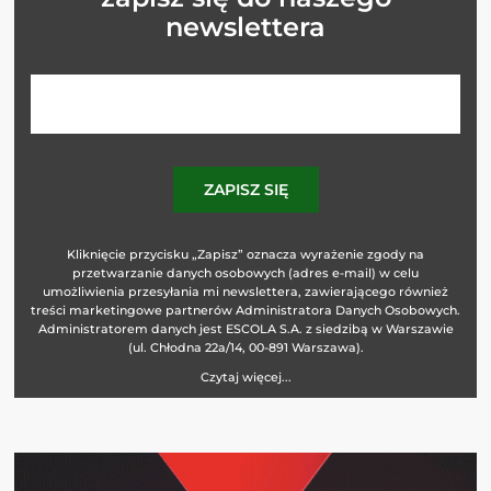
newslettera
Kliknięcie przycisku „Zapisz” oznacza wyrażenie zgody na
przetwarzanie danych osobowych (adres e-mail) w celu
umożliwienia przesyłania mi newslettera, zawierającego również
treści marketingowe partnerów Administratora Danych Osobowych.
Administratorem danych jest ESCOLA S.A. z siedzibą w Warszawie
(ul. Chłodna 22a/14, 00-891 Warszawa).
Czytaj więcej...