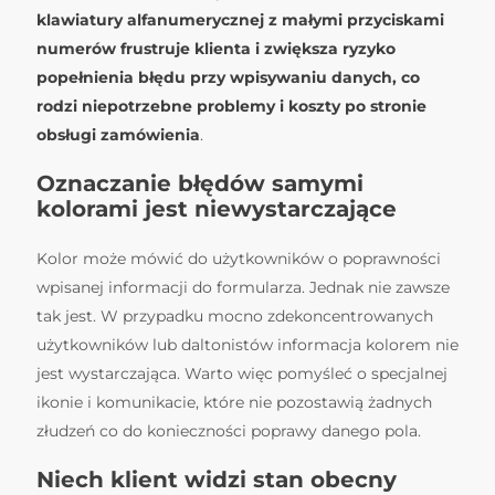
klawiatury alfanumerycznej z małymi przyciskami
numerów frustruje klienta i zwiększa ryzyko
popełnienia błędu przy wpisywaniu danych, co
rodzi niepotrzebne problemy i koszty po stronie
obsługi zamówienia
.
Oznaczanie błędów samymi
kolorami jest niewystarczające
Kolor może mówić do użytkowników o poprawności
wpisanej informacji do formularza. Jednak nie zawsze
tak jest. W przypadku mocno zdekoncentrowanych
użytkowników lub daltonistów informacja kolorem nie
jest wystarczająca. Warto więc pomyśleć o specjalnej
ikonie i komunikacie, które nie pozostawią żadnych
złudzeń co do konieczności poprawy danego pola.
Niech klient widzi stan obecny