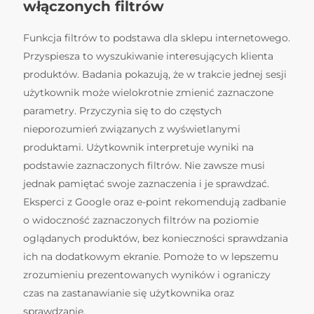
włączonych filtrów
Funkcja filtrów to podstawa dla sklepu internetowego.
Przyspiesza to wyszukiwanie interesujących klienta
produktów. Badania pokazują, że w trakcie jednej sesji
użytkownik może wielokrotnie zmienić zaznaczone
parametry. Przyczynia się to do częstych
nieporozumień związanych z wyświetlanymi
produktami. Użytkownik interpretuje wyniki na
podstawie zaznaczonych filtrów. Nie zawsze musi
jednak pamiętać swoje zaznaczenia i je sprawdzać.
Eksperci z Google oraz e-point rekomendują zadbanie
o widoczność zaznaczonych filtrów na poziomie
oglądanych produktów, bez konieczności sprawdzania
ich na dodatkowym ekranie. Pomoże to w lepszemu
zrozumieniu prezentowanych wyników i ograniczy
czas na zastanawianie się użytkownika oraz
sprawdzanie.