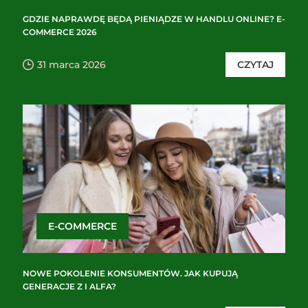
GDZIE NAPRAWDĘ BĘDĄ PIENIĄDZE W HANDLU ONLINE? E-
COMMERCE 2026
31 marca 2026
CZYTAJ
E-COMMERCE
NOWE POKOLENIE KONSUMENTÓW. JAK KUPUJĄ
GENERACJE Z I ALFA?