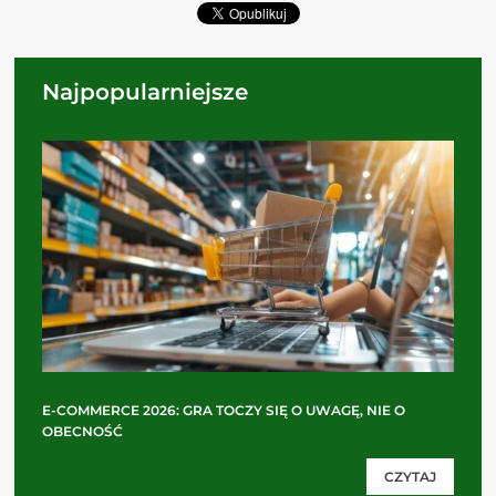
Najpopularniejsze
E-COMMERCE 2026: GRA TOCZY SIĘ O UWAGĘ, NIE O
OBECNOŚĆ
CZYTAJ